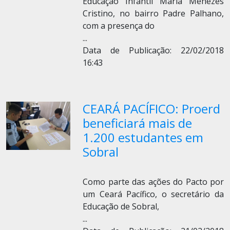
Educação Infantil Maria Menezes
Cristino, no bairro Padre Palhano,
com a presença do
...
Data de Publicação: 22/02/2018
16:43
CEARÁ PACÍFICO: Proerd
beneficiará mais de
1.200 estudantes em
Sobral
Como parte das ações do Pacto por
um Ceará Pacífico, o secretário da
Educação de Sobral,
...