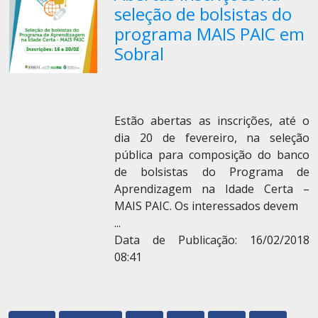
seleção de bolsistas do
programa MAIS PAIC em
Sobral
Estão abertas as inscrições, até o
dia 20 de fevereiro, na seleção
pública para composição do banco
de bolsistas do Programa de
Aprendizagem na Idade Certa –
MAIS PAIC. Os interessados devem
...
Data de Publicação: 16/02/2018
08:41