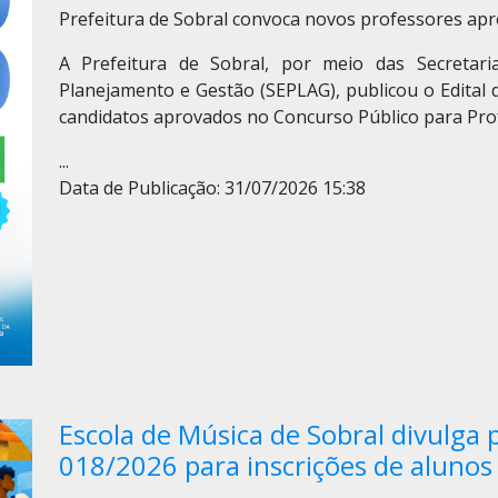
Prefeitura de Sobral convoca novos professores ap
A Prefeitura de Sobral, por meio das Secretar
Planejamento e Gestão (SEPLAG), publicou o Edital
candidatos aprovados no Concurso Público para Pro
...
Data de Publicação: 31/07/2026 15:38
Escola de Música de Sobral divulga p
018/2026 para inscrições de alunos