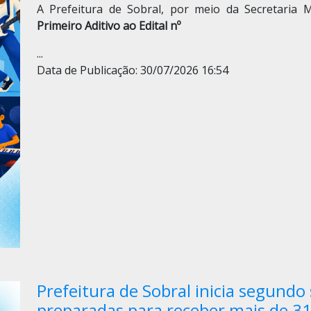
A Prefeitura de Sobral, por meio da Secretaria 
Primeiro Aditivo ao Edital nº
...
Data de Publicação: 30/07/2026 16:54
Prefeitura de Sobral inicia segundo
preparadas para receber mais de 31