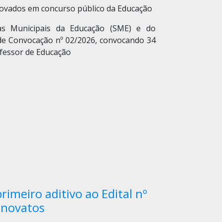
rovados em concurso público da Educação
ias Municipais da Educação (SME) e do
 de Convocação nº 02/2026, convocando 34
fessor de Educação
rimeiro aditivo ao Edital nº
 novatos