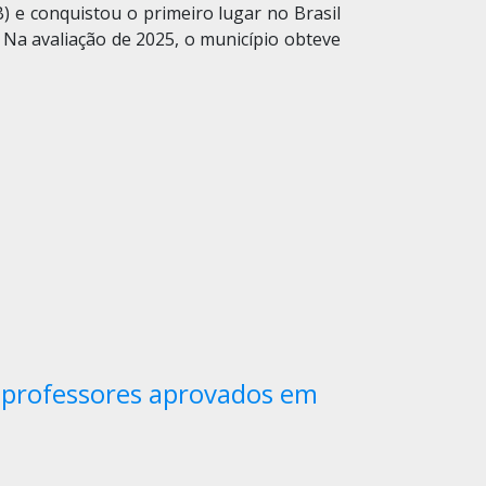
) e conquistou o primeiro lugar no Brasil
 Na avaliação de 2025, o município obteve
s professores aprovados em