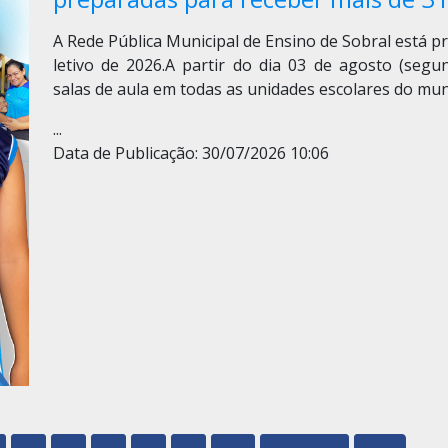
A Rede Pública Municipal de Ensino de Sobral está p
letivo de 2026.
A partir do dia 03 de agosto (segun
salas de aula em todas as unidades escolares do mun
...
Data de Publicação: 30/07/2026 10:06