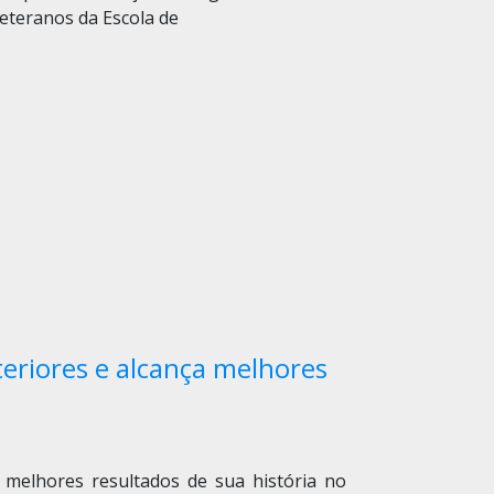
veteranos da Escola de
eriores e alcança melhores
 melhores resultados de sua história no