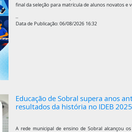
final da seleção para matrícula de alunos novatos e 
...
Data de Publicação: 06/08/2026 16:32
Educação de Sobral supera anos ant
resultados da história no IDEB 2025
A rede municipal de ensino de Sobral alcançou os