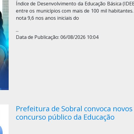
Índice de Desenvolvimento da Educação Básica (IDEB
entre os municípios com mais de 100 mil habitantes.
nota 9,6 nos anos iniciais do
...
Data de Publicação: 06/08/2026 10:04
Prefeitura de Sobral convoca novo
concurso público da Educação