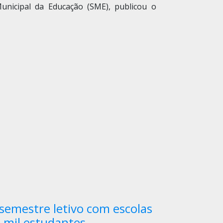
Municipal da Educação (SME), publicou o
 semestre letivo com escolas
 mil estudantes