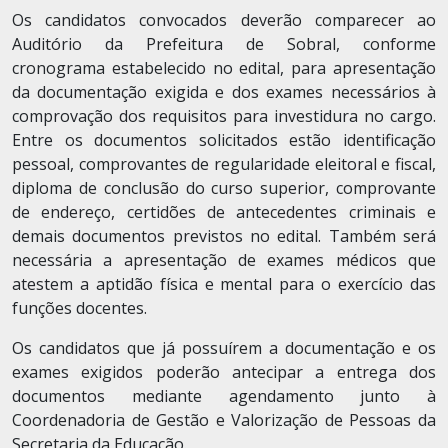
Os candidatos convocados deverão comparecer ao
Auditório da Prefeitura de Sobral, conforme
cronograma estabelecido no edital, para apresentação
da documentação exigida e dos exames necessários à
comprovação dos requisitos para investidura no cargo.
Entre os documentos solicitados estão identificação
pessoal, comprovantes de regularidade eleitoral e fiscal,
diploma de conclusão do curso superior, comprovante
de endereço, certidões de antecedentes criminais e
demais documentos previstos no edital. Também será
necessária a apresentação de exames médicos que
atestem a aptidão física e mental para o exercício das
funções docentes.
Os candidatos que já possuírem a documentação e os
exames exigidos poderão antecipar a entrega dos
documentos mediante agendamento junto à
Coordenadoria de Gestão e Valorização de Pessoas da
Secretaria da Educação.