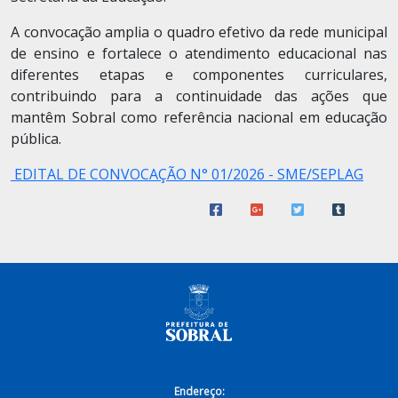
A convocação amplia o quadro efetivo da rede municipal
de ensino e fortalece o atendimento educacional nas
diferentes etapas e componentes curriculares,
contribuindo para a continuidade das ações que
mantêm Sobral como referência nacional em educação
pública.
EDITAL DE CONVOCAÇÃO N° 01/2026 - SME/SEPLAG
Endereço: