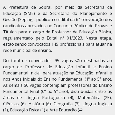
A Prefeitura de Sobral, por meio da Secretaria da
Educação (SME) e da Secretaria do Planejamento e
Gestão (Seplag), publicou o edital da 6ª convocação dos
candidatos aprovados no Concurso Público de Provas e
Títulos para o cargo de Professor de Educação Básica,
regulamentado pelo Edital nº 01/2023. Nesta etapa,
estão sendo convocados 145 profissionais para atuar na
rede municipal de ensino.
Do total de convocados, 95 vagas são destinadas ao
cargo de Professor de Educação Infantil e Ensino
Fundamental Inicial, para atuação na Educação Infantil e
nos Anos Iniciais do Ensino Fundamental (1º ao 5º ano).
As demais 50 vagas contemplam professores do Ensino
Fundamental Final (6º ao 9º ano), distribuídas entre as
áreas de Língua Portuguesa (4), Matemática (25),
Ciências (6), História (6), Geografia (3), Língua Inglesa
(1), Educação Física (1) e Arte Educação (4).